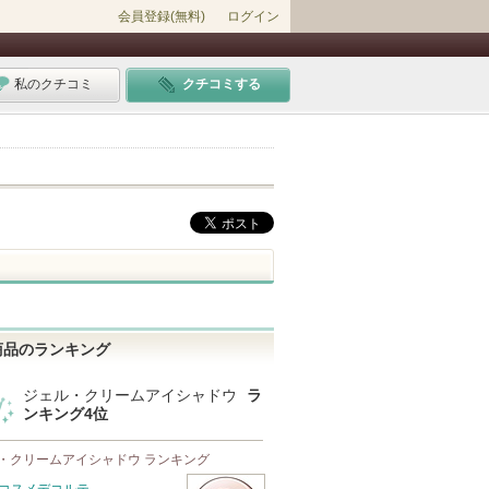
会員登録(無料)
ログイン
私のクチコミ
クチコミする
商品のランキング
ジェル・クリームアイシャドウ
ラ
ンキング4位
・クリームアイシャドウ ランキング