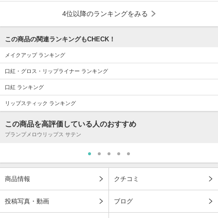
4位以降のランキングをみる
この商品の関連ランキングもCHECK！
メイクアップ ランキング
口紅・グロス・リップライナー ランキング
口紅 ランキング
リップスティック ランキング
この商品を高評価している人のおすすめ
プランプメロウリップス サテン
商品情報
クチコミ
投稿写真・動画
ブログ