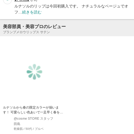
ルナソルのリップは今回初購入です。 ナチュラルなベージュでオ
フ…
続きを読む
美容部員・美容プロのレビュー
プランプメロウリップス サテン
ルナソルから春の限定カラーが揃いま
す！ 可愛らしい色あいで一足早く春を先
取りしたいですね◎ ◎ア…
@cosme STORE スタッフ
田島
乾燥肌 / 50代 / ブルベ