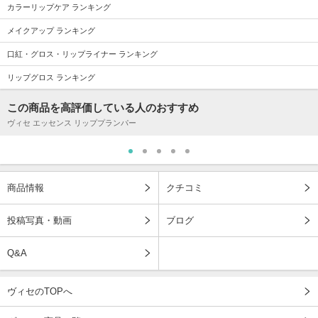
カラーリップケア ランキング
メイクアップ ランキング
口紅・グロス・リップライナー ランキング
リップグロス ランキング
この商品を高評価している人のおすすめ
ヴィセ エッセンス リッププランパー
商品情報
クチコミ
投稿写真・動画
ブログ
Q&A
ヴィセのTOPへ