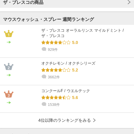
ザ・ブレスコの商品
マウスウォッシュ・スプレー 週間ランキング
ザ・ブレスコ オーラルリンス マイルドミント /
ザ・ブレスコ
5.0
929件
オクチレモン / オクチシリーズ
5.2
3662件
コンクールF / ウエルテック
5.6
1538件
4位以降のランキングをみる