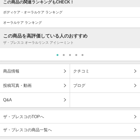
この商品の関連ランキングもCHECK！
ボディケア・オーラルケア ランキング
オーラルケア ランキング
この商品を高評価している人のおすすめ
ザ・ブレスコ オーラルリンス アイシーミント
商品情報
クチコミ
投稿写真・動画
ブログ
Q&A
ザ・ブレスコのTOPへ
ザ・ブレスコの商品一覧へ