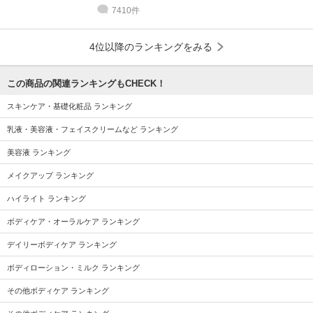
7410件
4位以降のランキングをみる
この商品の関連ランキングもCHECK！
スキンケア・基礎化粧品 ランキング
乳液・美容液・フェイスクリームなど ランキング
美容液 ランキング
メイクアップ ランキング
ハイライト ランキング
ボディケア・オーラルケア ランキング
デイリーボディケア ランキング
ボディローション・ミルク ランキング
その他ボディケア ランキング