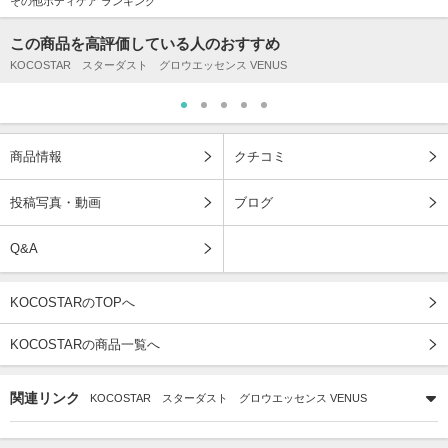
その他ボディケア ランキング
この商品を高評価している人のおすすめ
KOCOSTAR スターダスト グロウエッセンス VENUS
商品情報
クチコミ
投稿写真・動画
ブログ
Q&A
KOCOSTARのTOPへ
KOCOSTARの商品一覧へ
関連リンク
KOCOSTAR スターダスト グロウエッセンス VENUS