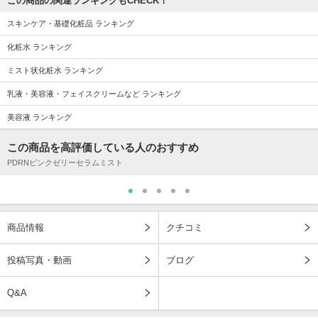
この商品の関連ランキングもCHECK！
スキンケア・基礎化粧品 ランキング
化粧水 ランキング
ミスト状化粧水 ランキング
乳液・美容液・フェイスクリームなど ランキング
美容液 ランキング
この商品を高評価している人のおすすめ
PDRNピンクゼリーセラムミスト
商品情報
クチコミ
投稿写真・動画
ブログ
Q&A