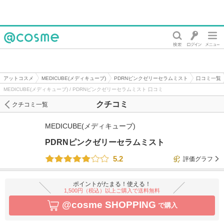
@cosme
アットコスメ
MEDICUBE(メディキューブ)
PDRNピンクゼリーセラムミスト
口コミ一覧
MEDICUBE(メディキューブ) / PDRNピンクゼリーセラムミスト 口コミ
クチコミ
クチコミ一覧
MEDICUBE(メディキューブ)
PDRNピンクゼリーセラムミスト
5.2
評価グラフ
ポイントがたまる！使える！
1,500円（税込）以上ご購入で送料無料
@cosme SHOPPING
で購入