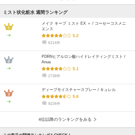
ミスト状化粧水 週間ランキング
メイク キープ ミスト EX ＋ / コーセーコスメニ
エンス
5.2
6214件
PDRNヒアルロン酸ハイドレイティングミスト /
Anua
5.1
2738件
ディープモイスチャースプレー / キュレル
5.6
9226件
4位以降のランキングをみる