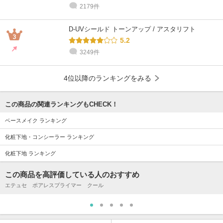
2179件
D-UVシールド トーンアップ / アスタリフト
5.2
3249件
4位以降のランキングをみる
この商品の関連ランキングもCHECK！
ベースメイク ランキング
化粧下地・コンシーラー ランキング
化粧下地 ランキング
この商品を高評価している人のおすすめ
エテュセ ポアレスプライマー クール