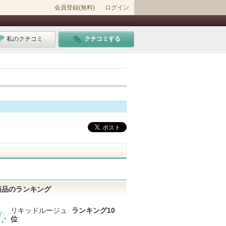
会員登録(無料)
ログイン
私のクチコミ
クチコミする
商品のランキング
リキッドルージュ
ランキング10
位