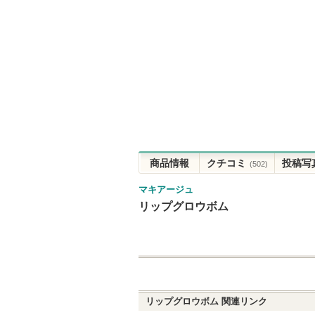
商品情報
クチコミ
投稿写
(502)
マキアージュ
リップグロウボム
リップグロウボム
関連リンク