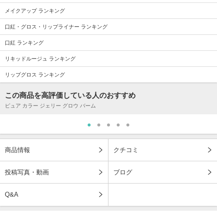
メイクアップ ランキング
口紅・グロス・リップライナー ランキング
口紅 ランキング
リキッドルージュ ランキング
リップグロス ランキング
この商品を高評価している人のおすすめ
ピュア カラー ジェリー グロウ バーム
商品情報
クチコミ
投稿写真・動画
ブログ
Q&A