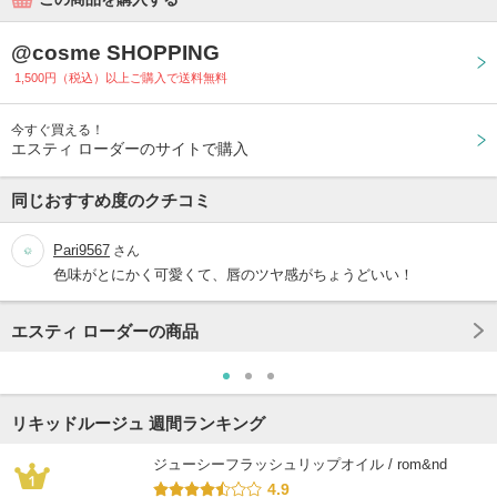
@cosme SHOPPING
1,500円（税込）以上ご購入で送料無料
今すぐ買える！
エスティ ローダーのサイトで購入
同じおすすめ度のクチコミ
Pari9567
さん
色味がとにかく可愛くて、唇のツヤ感がちょうどいい！
エスティ ローダーの商品
リキッドルージュ 週間ランキング
ジューシーフラッシュリップオイル / rom&nd
4.9