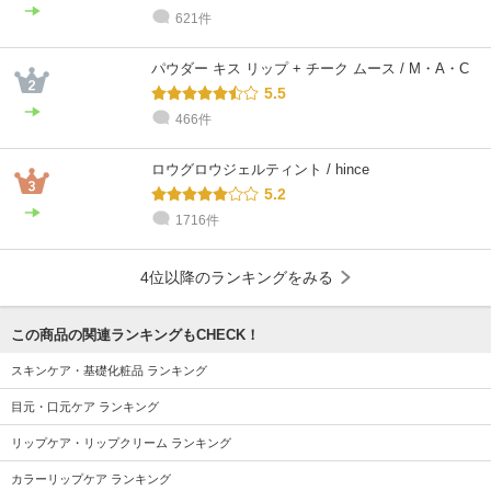
621件
パウダー キス リップ + チーク ムース / M・A・C
5.5
466件
ロウグロウジェルティント / hince
5.2
1716件
4位以降のランキングをみる
この商品の関連ランキングもCHECK！
スキンケア・基礎化粧品 ランキング
目元・口元ケア ランキング
リップケア・リップクリーム ランキング
カラーリップケア ランキング