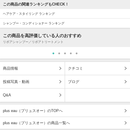
この商品の関連ランキングもCHECK！
ヘアケア・スタイリング ランキング
シャンプー・コンディショナー ランキング
この商品を高評価している人のおすすめ
リポアシャンプー／リポアトリートメント
商品情報
クチコミ
投稿写真・動画
ブログ
Q&A
plus eau（プリュスオー）のTOPへ
plus eau（プリュスオー）の商品一覧へ