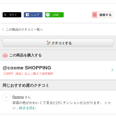
ポスト
シェア
LINE
この商品のクチコミ一覧へ
クチコミする
この商品を購入する
@cosme SHOPPING
1,500円（税込）以上ご購入で送料無料
同じおすすめ度のクチコミ
Regime
さん
容器の色がかわいくて見るたびにテンションが上がります。 シャ
ン…
続きを読む