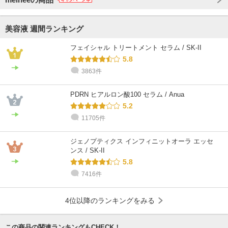
美容液 週間ランキング
フェイシャル トリートメント セラム / SK-II
5.8
3863件
PDRN ヒアルロン酸100 セラム / Anua
5.2
11705件
ジェノプティクス インフィニットオーラ エッセ
ンス / SK-II
5.8
7416件
4位以降のランキングをみる
この商品の関連ランキングもCHECK！