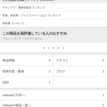
スキンケア・基礎化粧品 ランキング
乳液・美容液・フェイスクリームなど ランキング
美容液 ランキング
この商品を高評価している人のおすすめ
メルニー ポジティブスキンセラム
商品情報
クチコミ
投稿写真・動画
ブログ
Q&A
melneeのTOPへ
melneeの商品一覧へ