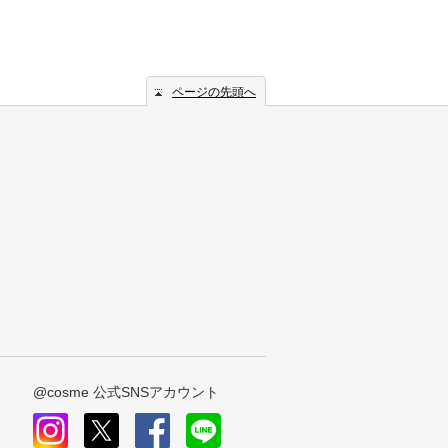
ページの先頭へ
@cosme 公式SNSアカウント