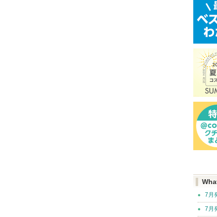
Wha
7月
7月