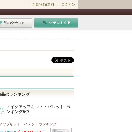
会員登録(無料)
ログイン
私のクチコミ
クチコミする
商品のランキング
メイクアップキット・パレット
ラ
ンキング5位
アップキット・パレット ランキング