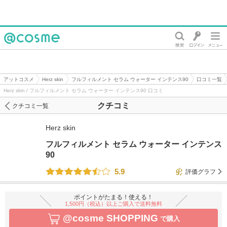
@cosme
アットコスメ
Herz skin
フルフィルメント セラム ウォーター インテンス90
口コミ一覧
Herz skin / フルフィルメント セラム ウォーター インテンス90 口コミ
クチコミ
クチコミ一覧
Herz skin
フルフィルメント セラム ウォーター インテンス
90
5.9
評価グラフ
ポイントがたまる！使える！
1,500円（税込）以上ご購入で送料無料
@cosme SHOPPING
で購入