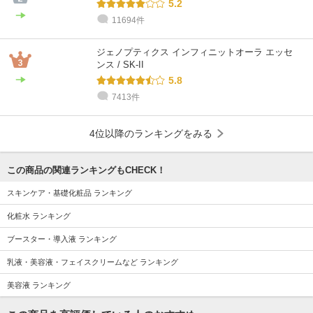
5.2
11694件
ジェノプティクス インフィニットオーラ エッセ
ンス / SK-II
5.8
7413件
4位以降のランキングをみる
この商品の関連ランキングもCHECK！
スキンケア・基礎化粧品 ランキング
化粧水 ランキング
ブースター・導入液 ランキング
乳液・美容液・フェイスクリームなど ランキング
美容液 ランキング