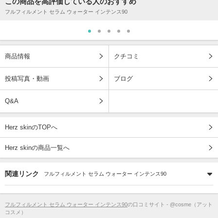
この商品を高評価している人のおすすめ
フルフィルメント セラム ウォーター インテンス90
商品情報
クチコミ
投稿写真・動画
ブログ
Q&A
Herz skinのTOPへ
Herz skinの商品一覧へ
関連リンク
フルフィルメント セラム ウォーター インテンス90
フルフィルメント セラム ウォーター インテンス90
の口コミサイト - @cosme（アット
コスメ）