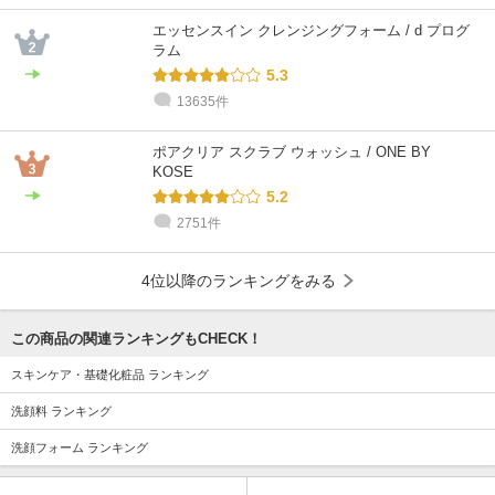
エッセンスイン クレンジングフォーム / d プログ
ラム
5.3
13635件
ポアクリア スクラブ ウォッシュ / ONE BY
KOSE
5.2
2751件
4位以降のランキングをみる
この商品の関連ランキングもCHECK！
スキンケア・基礎化粧品 ランキング
洗顔料 ランキング
洗顔フォーム ランキング