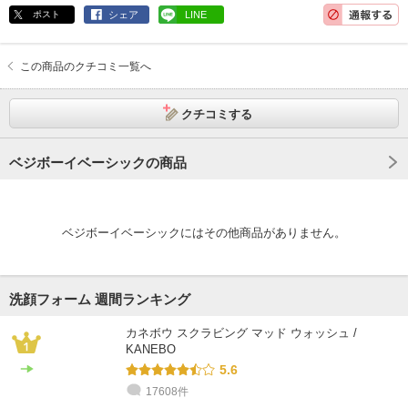
ポスト
シェア
LINE
この商品のクチコミ一覧へ
クチコミする
ベジボーイベーシックの商品
ベジボーイベーシックにはその他商品がありません。
洗顔フォーム 週間ランキング
カネボウ スクラビング マッド ウォッシュ /
KANEBO
5.6
17608件