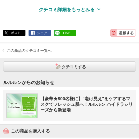
クチコミ詳細をもっとみる
ポスト
シェア
LINE
この商品のクチコミ一覧へ
クチコミする
ルルルンからのお知らせ
【豪華★800名様に】“老け見え”をケアするマ
スクでフレッシュ肌へ！ルルルン ハイドラシリ
ーズから新登場
この商品を購入する