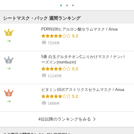
シートマスク・パック 週間ランキング
PDRN100ヒアルロン酸セラムマスク / Anua
5.3
7224件
5番 白玉グルタチオンCふりかけマスク / ナンバ
ーズイン(numbuzin)
5.3
11145件
ビタミン10ポアストリクスセラムマスク / Anua
5.2
1668件
4位以降のランキングをみる