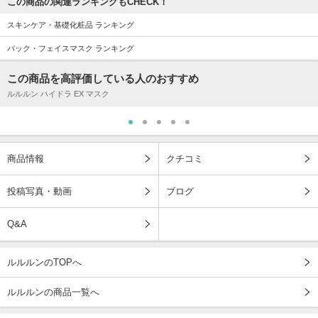
この商品の関連ランキングもCHECK！
スキンケア・基礎化粧品 ランキング
パック・フェイスマスク ランキング
この商品を高評価している人のおすすめ
ルルルン ハイドラ EX マスク
商品情報
クチコミ
投稿写真・動画
ブログ
Q&A
ルルルンのTOPへ
ルルルンの商品一覧へ