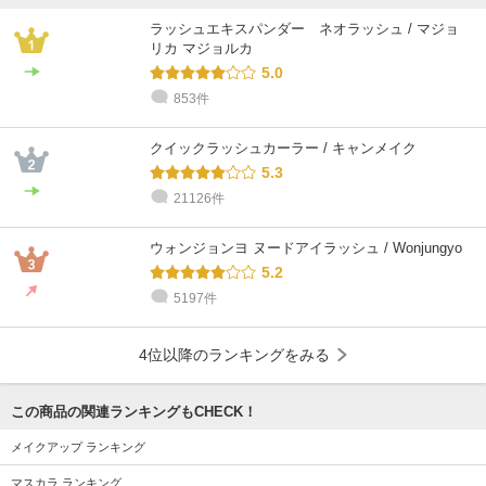
ラッシュエキスパンダー ネオラッシュ / マジョ
リカ マジョルカ
5.0
853件
クイックラッシュカーラー / キャンメイク
5.3
21126件
ウォンジョンヨ ヌードアイラッシュ / Wonjungyo
5.2
5197件
4位以降のランキングをみる
この商品の関連ランキングもCHECK！
メイクアップ ランキング
マスカラ ランキング