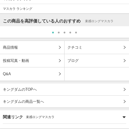
マスカラ ランキング
この商品を高評価している人のおすすめ
束感ロングマスカラ
商品情報
クチコミ
投稿写真・動画
ブログ
Q&A
キングダムのTOPへ
キングダムの商品一覧へ
関連リンク
束感ロングマスカラ