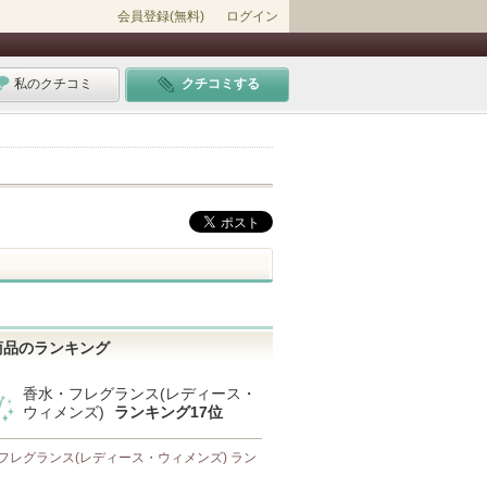
会員登録(無料)
ログイン
私のクチコミ
クチコミする
商品のランキング
香水・フレグランス(レディース・
ウィメンズ)
ランキング17位
フレグランス(レディース・ウィメンズ) ラン