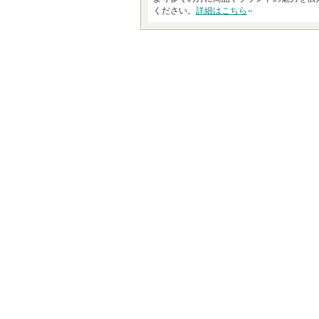
ください。
詳細はこちら