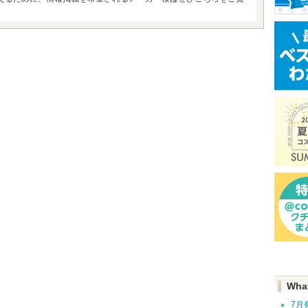
Wha
7月