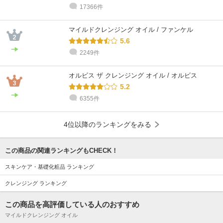
17366件
マイルドクレンジング オイル / ファンケル
5.6
2249件
オルビス ザ クレンジング オイル / オルビス
5.2
6355件
4位以降のランキングをみる
この商品の関連ランキングもCHECK！
スキンケア・基礎化粧品 ランキング
クレンジング ランキング
この商品を高評価している人のおすすめ
マイルドクレンジング オイル