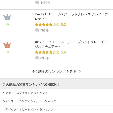
4459件
Predia BLUE リペア ヘッドクレンズ クレイ / プ
レディア
5.2
792件
ホワイトフローラル ディープヘッドクレンズ /
ジルスチュアート
5.4
895件
4位以降のランキングをみる
この商品の関連ランキングもCHECK！
ヘアケア・スタイリング ランキング
シャンプー・コンディショナー ランキング
ヘアパック・トリートメント ランキング