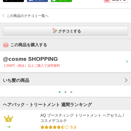
この商品のクチコミ一覧へ
クチコミする
この商品を購入する
@cosme SHOPPING
1,500円（税込）以上ご購入で送料無料
いち髪の商品
ヘアパック・トリートメント 週間ランキング
AQ ブースティング トリートメント ヘアセラム /
コスメデコルテ
5.5