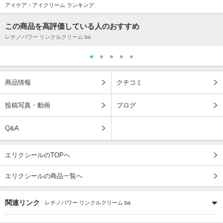
アイケア・アイクリーム ランキング
この商品を高評価している人のおすすめ
レチノパワー リンクルクリーム ba
商品情報
クチコミ
投稿写真・動画
ブログ
Q&A
エリクシールのTOPへ
エリクシールの商品一覧へ
関連リンク
レチノパワー リンクルクリーム ba