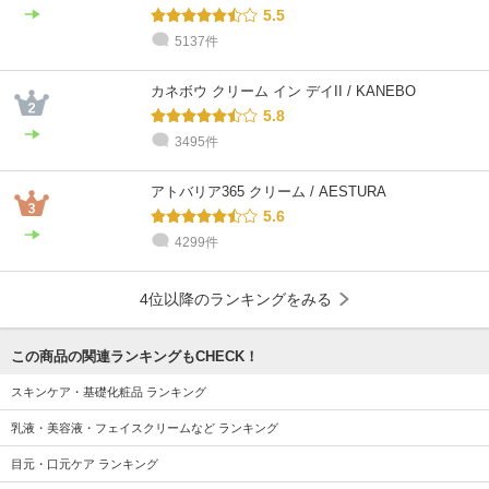
5.5
5137件
カネボウ クリーム イン デイII / KANEBO
5.8
3495件
アトバリア365 クリーム / AESTURA
5.6
4299件
4位以降のランキングをみる
この商品の関連ランキングもCHECK！
スキンケア・基礎化粧品 ランキング
乳液・美容液・フェイスクリームなど ランキング
目元・口元ケア ランキング