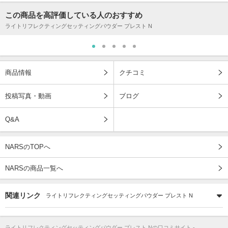
この商品を高評価している人のおすすめ
ライトリフレクティングセッティングパウダー プレスト N
商品情報
クチコミ
投稿写真・動画
ブログ
Q&A
NARSのTOPへ
NARSの商品一覧へ
関連リンク
ライトリフレクティングセッティングパウダー プレスト N
ライトリフレクティングセッティングパウダー プレスト N
の口コミサイト -