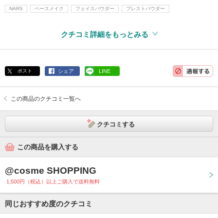
NARS
ベースメイク
フェイスパウダー
プレストパウダー
クチコミ詳細をもっとみる
ポスト
シェア
LINE
この商品のクチコミ一覧へ
クチコミする
この商品を購入する
@cosme SHOPPING
1,500円（税込）以上ご購入で送料無料
同じおすすめ度のクチコミ