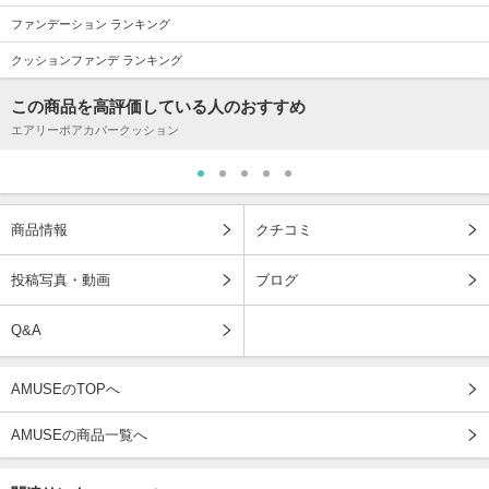
ファンデーション ランキング
クッションファンデ ランキング
この商品を高評価している人のおすすめ
エアリーポアカバークッション
商品情報
クチコミ
投稿写真・動画
ブログ
Q&A
AMUSEのTOPへ
AMUSEの商品一覧へ