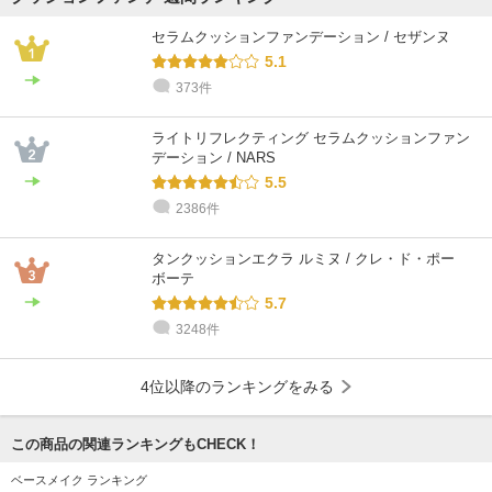
セラムクッションファンデーション / セザンヌ
5.1
373件
ライトリフレクティング セラムクッションファン
デーション / NARS
5.5
2386件
タンクッションエクラ ルミヌ / クレ・ド・ポー
ボーテ
5.7
3248件
4位以降のランキングをみる
この商品の関連ランキングもCHECK！
ベースメイク ランキング