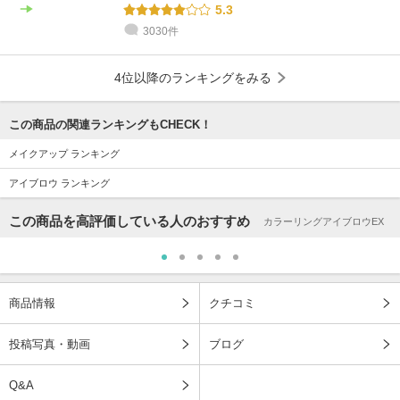
5.3
3030件
4位以降のランキングをみる
この商品の関連ランキングもCHECK！
メイクアップ ランキング
アイブロウ ランキング
この商品を高評価している人のおすすめ
カラーリングアイブロウEX
商品情報
クチコミ
投稿写真・動画
ブログ
Q&A