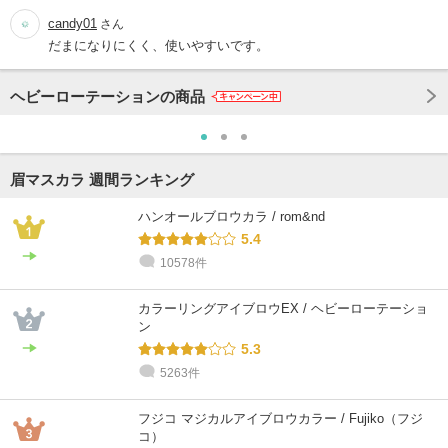
candy01
さん
だまになりにくく、使いやすいです。
ヘビーローテーションの商品
眉マスカラ 週間ランキング
ハンオールブロウカラ / rom&nd
5.4
10578件
カラーリングアイブロウEX / ヘビーローテーショ
ン
5.3
5263件
フジコ マジカルアイブロウカラー / Fujiko（フジ
コ）