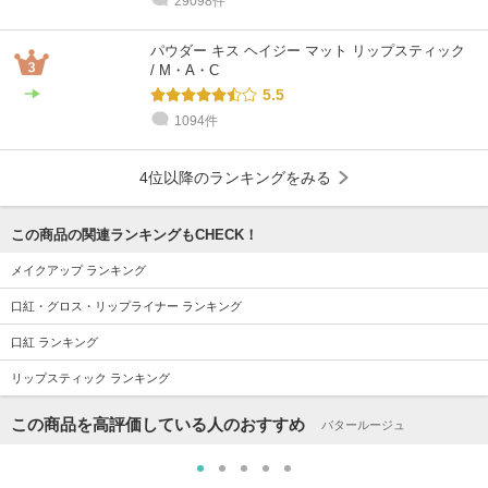
29098件
パウダー キス ヘイジー マット リップスティック
/ M・A・C
5.5
1094件
4位以降のランキングをみる
この商品の関連ランキングもCHECK！
メイクアップ ランキング
口紅・グロス・リップライナー ランキング
口紅 ランキング
リップスティック ランキング
この商品を高評価している人のおすすめ
バタールージュ