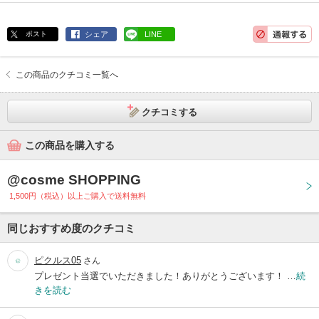
ポスト
シェア
LINE
この商品のクチコミ一覧へ
クチコミする
この商品を購入する
@cosme SHOPPING
1,500円（税込）以上ご購入で送料無料
同じおすすめ度のクチコミ
ピクルス05
さん
プレゼント当選でいただきました！ありがとうございます！ …
続
きを読む