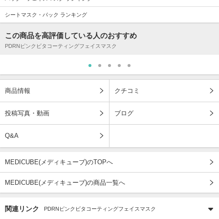
シートマスク・パック ランキング
この商品を高評価している人のおすすめ
PDRNピンクビタコーティングフェイスマスク
商品情報
クチコミ
投稿写真・動画
ブログ
Q&A
MEDICUBE(メディキューブ)のTOPへ
MEDICUBE(メディキューブ)の商品一覧へ
関連リンク
PDRNピンクビタコーティングフェイスマスク