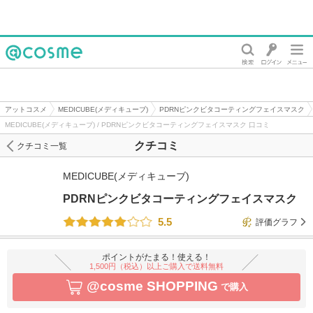
@cosme
アットコスメ
MEDICUBE(メディキューブ)
PDRNピンクビタコーティングフェイスマスク
MEDICUBE(メディキューブ) / PDRNピンクビタコーティングフェイスマスク 口コミ
クチコミ
クチコミ一覧
MEDICUBE(メディキューブ)
PDRNピンクビタコーティングフェイスマスク
5.5
評価グラフ
ポイントがたまる！使える！
1,500円（税込）以上ご購入で送料無料
@cosme SHOPPING
で購入