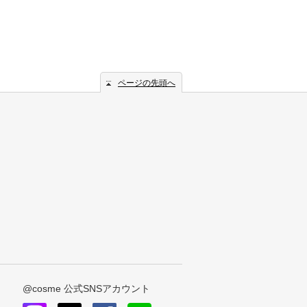
ページの先頭へ
@cosme 公式SNSアカウント