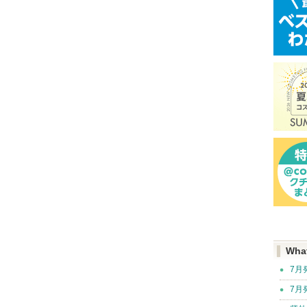
Wha
7月
7月