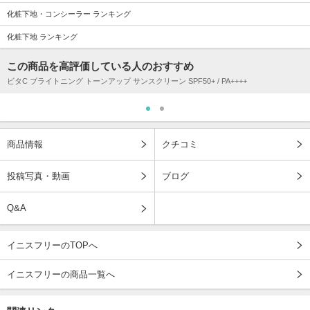
化粧下地・コンシーラー ランキング
化粧下地 ランキング
この商品を高評価している人のおすすめ
ビタC ブライトニング トーンアップ サンスクリーン SPF50+ / PA++++
商品情報
クチコミ
投稿写真・動画
ブログ
Q&A
イニスフリーのTOPへ
イニスフリーの商品一覧へ