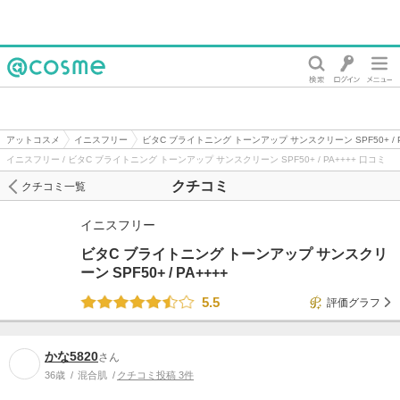
@cosme
アットコスメ
イニスフリー
ビタC ブライトニング トーンアップ サンスクリーン SPF50+ / P
イニスフリー / ビタC ブライトニング トーンアップ サンスクリーン SPF50+ / PA++++ 口コミ
クチコミ
クチコミ一覧
イニスフリー
ビタC ブライトニング トーンアップ サンスクリ
ーン SPF50+ / PA++++
5.5
評価グラフ
かな5820
さん
36歳
混合肌
クチコミ投稿 3件