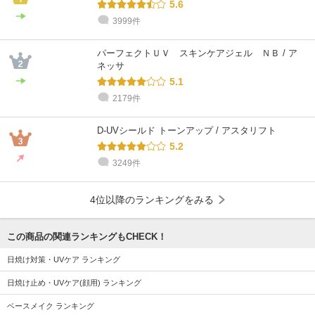
5.6
3999件
パーフェクトＵＶ スキンケアジェル ＮＢ / ア
ネッサ
5.1
2179件
D-UVシールド トーンアップ / アスタリフト
5.2
3249件
4位以降のランキングをみる
この商品の関連ランキングもCHECK！
日焼け対策・UVケア ランキング
日焼け止め・UVケア(顔用) ランキング
ベースメイク ランキング