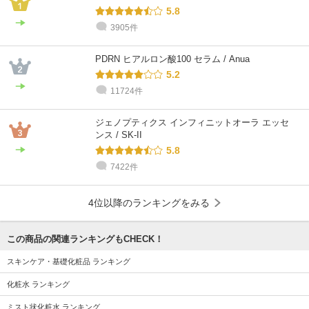
5.8
3905件
PDRN ヒアルロン酸100 セラム / Anua
5.2
11724件
ジェノプティクス インフィニットオーラ エッセ
ンス / SK-II
5.8
7422件
4位以降のランキングをみる
この商品の関連ランキングもCHECK！
スキンケア・基礎化粧品 ランキング
化粧水 ランキング
ミスト状化粧水 ランキング