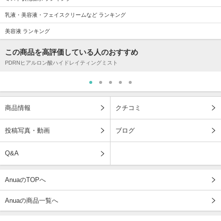
乳液・美容液・フェイスクリームなど ランキング
美容液 ランキング
この商品を高評価している人のおすすめ
PDRNヒアルロン酸ハイドレイティングミスト
商品情報
クチコミ
投稿写真・動画
ブログ
Q&A
AnuaのTOPへ
Anuaの商品一覧へ