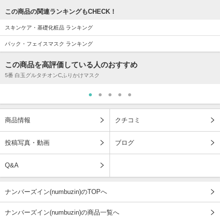
この商品の関連ランキングもCHECK！
スキンケア・基礎化粧品 ランキング
パック・フェイスマスク ランキング
この商品を高評価している人のおすすめ
5番 白玉グルタチオンCふりかけマスク
商品情報
クチコミ
投稿写真・動画
ブログ
Q&A
ナンバーズイン(numbuzin)のTOPへ
ナンバーズイン(numbuzin)の商品一覧へ