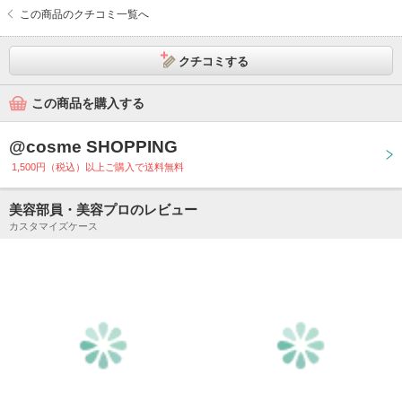
この商品のクチコミ一覧へ
クチコミする
この商品を購入する
@cosme SHOPPING
1,500円（税込）以上ご購入で送料無料
美容部員・美容プロのレビュー
カスタマイズケース