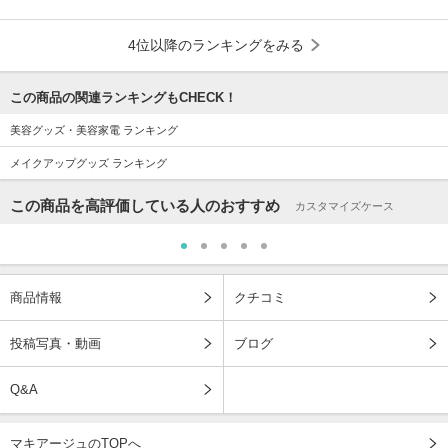
4位以降のランキングをみる
この商品の関連ランキングもCHECK！
美容グッズ・美容家電 ランキング
メイクアップグッズ ランキング
この商品を高評価している人のおすすめ
カスタマイズケース
商品情報
クチコミ
投稿写真・動画
ブログ
Q&A
マキアージュのTOPへ