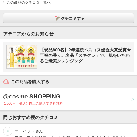
この商品のクチコミ一覧へ
クチコミする
アテニアからのお知らせ
【現品800名】2年連続ベスコス総合大賞受賞★
至福の香り。名品「スキクレ」で、肌をいたわ
るご褒美クレンジング
この商品を購入する
@cosme SHOPPING
1,500円（税込）以上ご購入で送料無料
同じおすすめ度のクチコミ
エーハット
さん