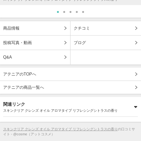
商品情報
クチコミ
投稿写真・動画
ブログ
Q&A
アテニアのTOPへ
アテニアの商品一覧へ
関連リンク
スキンクリア クレンズ オイル アロマタイプ リフレシングシトラスの香り
スキンクリア クレンズ オイル アロマタイプ リフレシングシトラスの香り
の口コミサ
イト - @cosme（アットコスメ）