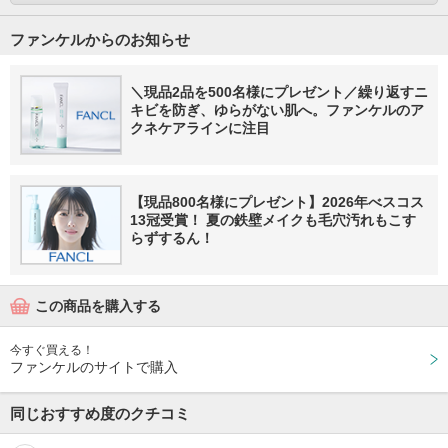
ファンケルからのお知らせ
＼現品2品を500名様にプレゼント／繰り返すニ
キビを防ぎ、ゆらがない肌へ。ファンケルのア
クネケアラインに注目
【現品800名様にプレゼント】2026年べスコス
13冠受賞！ 夏の鉄壁メイクも毛穴汚れもこす
らずするん！
この商品を購入する
今すぐ買える！
ファンケルのサイトで購入
同じおすすめ度のクチコミ