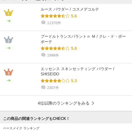
ルース パウダー / コスメデコルテ
5.6
11370件
プードルトランスパラントｎ Ｍ / クレ・ド・ポー
ボーテ
5.8
1998件
エッセンス スキンセッティング パウダー /
SHISEIDO
5.3
2307件
4位以降のランキングをみる
この商品の関連ランキングもCHECK！
ベースメイク ランキング