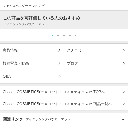
フェイスパウダー ランキング
この商品を高評価している人のおすすめ
フィニッシングパウダー マット
商品情報
クチコミ
投稿写真・動画
ブログ
Q&A
Chacott COSMETICS(チャコット・コスメティクス)のTOPへ
Chacott COSMETICS(チャコット・コスメティクス)の商品一覧へ
関連リンク
フィニッシングパウダー マット