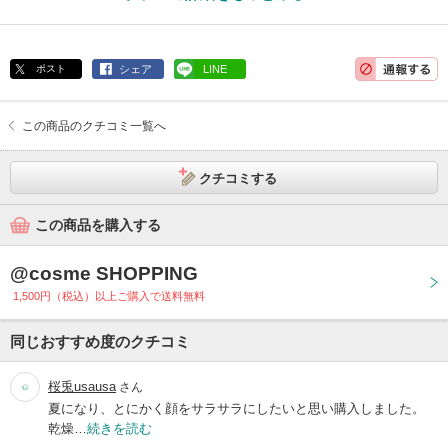
ポスト
シェア
LINE
この商品のクチコミ一覧へ
クチコミする
この商品を購入する
@cosme SHOPPING
1,500円（税込）以上ご購入で送料無料
同じおすすめ度のクチコミ
桜兎usausa
さん
夏になり、とにかく顔をサラサラにしたいと思い購入しました。
乾燥…
続きを読む