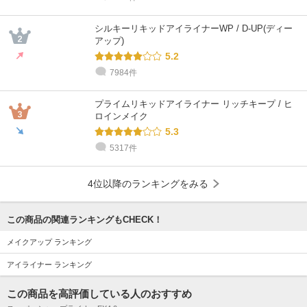
シルキーリキッドアイライナーWP / D-UP(ディー
アップ)
5.2
7984件
プライムリキッドアイライナー リッチキープ / ヒ
ロインメイク
5.3
5317件
4位以降のランキングをみる
この商品の関連ランキングもCHECK！
メイクアップ ランキング
アイライナー ランキング
この商品を高評価している人のおすすめ