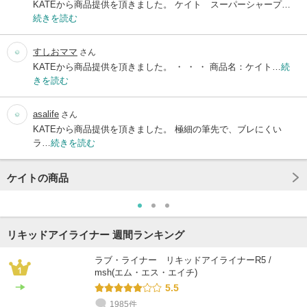
KATEから商品提供を頂きました。 ケイト スーパーシャープ…
続きを読む
すしおママ
さん
KATEから商品提供を頂きました。 ・ ・ ・ 商品名：ケイト…
続
きを読む
asalife
さん
KATEから商品提供を頂きました。 極細の筆先で、ブレにくい
ラ…
続きを読む
ケイトの商品
リキッドアイライナー 週間ランキング
ラブ・ライナー リキッドアイライナーR5 /
msh(エム・エス・エイチ)
5.5
1985件