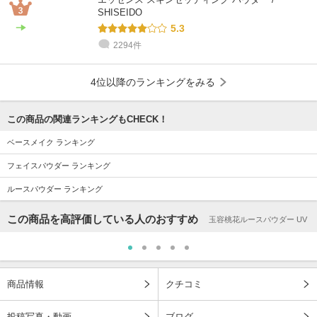
SHISEIDO
5.3
2294件
4位以降のランキングをみる
この商品の関連ランキングもCHECK！
ベースメイク ランキング
フェイスパウダー ランキング
ルースパウダー ランキング
この商品を高評価している人のおすすめ
玉容桃花ルースパウダー UV
商品情報
クチコミ
投稿写真・動画
ブログ