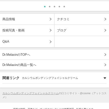
商品情報
クチコミ
投稿写真・動画
ブログ
Q&A
Dr.MelaxinのTOPへ
Dr.Melaxinの商品一覧へ
関連リンク
カルシウムボンディングフェイシャルクリーム
カルシウムボンディングフェイシャルクリーム
の口コミサイト - @cosme（アットコス
メ）