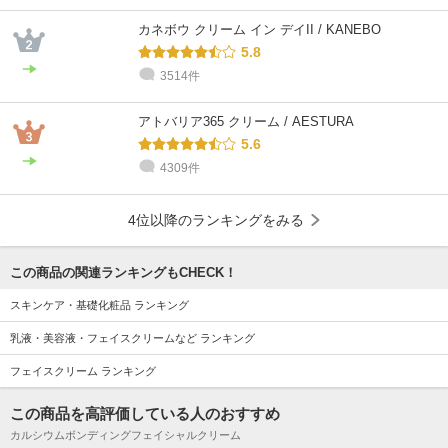
カネボウ クリーム イン デイII / KANEBO
5.8
3514件
アトバリア365 クリーム / AESTURA
5.6
4309件
4位以降のランキングをみる
この商品の関連ランキングもCHECK！
スキンケア・基礎化粧品 ランキング
乳液・美容液・フェイスクリームなど ランキング
フェイスクリーム ランキング
この商品を高評価している人のおすすめ
カルシウムボンディングフェイシャルクリーム