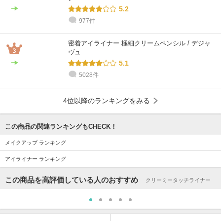
5.2
977件
密着アイライナー 極細クリームペンシル / デジャ
ヴュ
5.1
5028件
4位以降のランキングをみる
この商品の関連ランキングもCHECK！
メイクアップ ランキング
アイライナー ランキング
この商品を高評価している人のおすすめ
クリーミータッチライナー