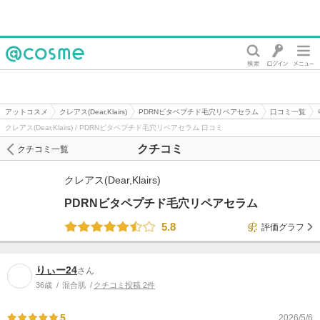
@cosme
アットコスメ
クレアス(Dear,Klairs)
PDRNビタペプチド毛穴リペアセラム
口コミ一覧
クレアス(Dear,Klairs) / PDRNビタペプチド毛穴リペアセラム 口コミ
クチコミ
クチコミ一覧
クレアス(Dear,Klairs)
PDRNビタペプチド毛穴リペアセラム
5.8
評価グラフ
りぃー24
さん
36歳
混合肌
クチコミ投稿 2件
5
2026/5/6