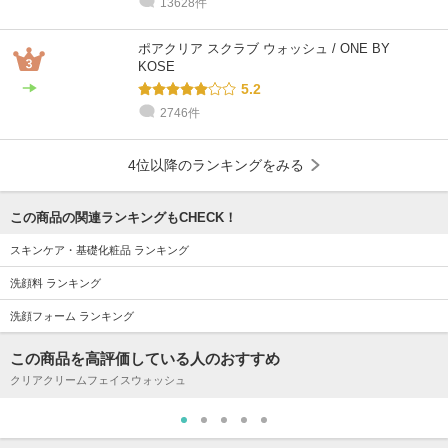
13628件
ポアクリア スクラブ ウォッシュ / ONE BY
KOSE
5.2
2746件
4位以降のランキングをみる
この商品の関連ランキングもCHECK！
スキンケア・基礎化粧品 ランキング
洗顔料 ランキング
洗顔フォーム ランキング
この商品を高評価している人のおすすめ
クリアクリームフェイスウォッシュ