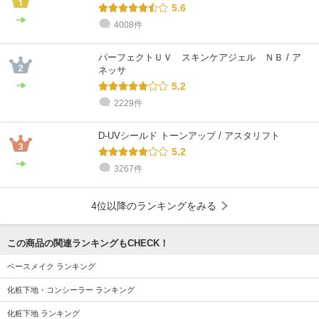
5.6
4008件
パーフェクトＵＶ スキンケアジェル ＮＢ / ア
ネッサ
5.2
2229件
D-UVシールド トーンアップ / アスタリフト
5.2
3267件
4位以降のランキングをみる
この商品の関連ランキングもCHECK！
ベースメイク ランキング
化粧下地・コンシーラー ランキング
化粧下地 ランキング