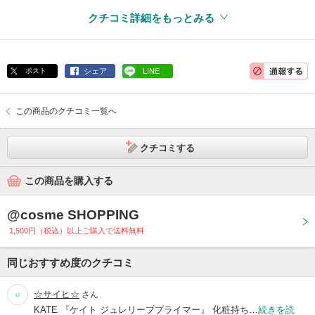
クチコミ詳細をもっとみる
ポスト
シェア
LINE
この商品のクチコミ一覧へ
クチコミする
この商品を購入する
@cosme SHOPPING
1,500円（税込）以上ご購入で送料無料
同じおすすめ度のクチコミ
☆サイヒ☆
さん
KATE 『ケイト ジュレリーププライマー』 化粧持ち…
続きを読