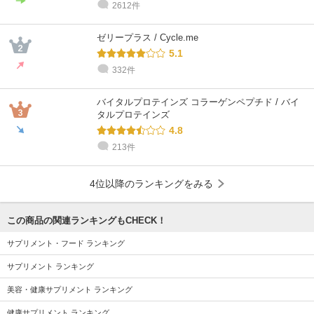
2612件
ゼリープラス / Cycle.me
5.1
332件
バイタルプロテインズ コラーゲンペプチド / バイ
タルプロテインズ
4.8
213件
4位以降のランキングをみる
この商品の関連ランキングもCHECK！
サプリメント・フード ランキング
サプリメント ランキング
美容・健康サプリメント ランキング
健康サプリメント ランキング