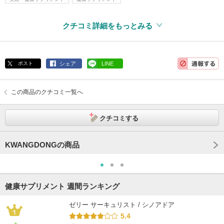
クチコミ詳細をもっとみる
ポスト
シェア
LINE
この商品のクチコミ一覧へ
クチコミする
KWANGDONGの商品
健康サプリメント 週間ランキング
ゼリー サーキュリスト / シノアドア
5.4