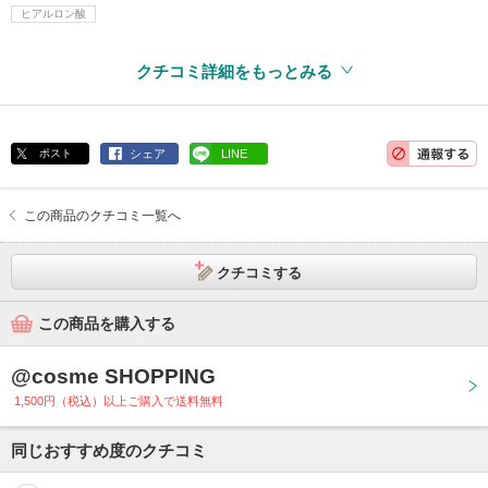
ヒアルロン酸
クチコミ詳細をもっとみる
ポスト
シェア
LINE
この商品のクチコミ一覧へ
クチコミする
この商品を購入する
@cosme SHOPPING
1,500円（税込）以上ご購入で送料無料
同じおすすめ度のクチコミ