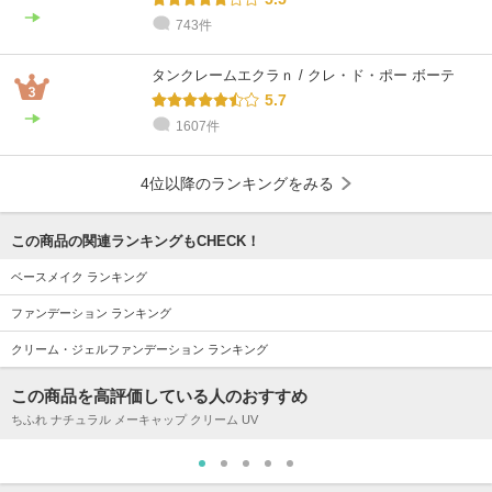
743件
タンクレームエクラｎ / クレ・ド・ポー ボーテ
5.7
1607件
4位以降のランキングをみる
この商品の関連ランキングもCHECK！
ベースメイク ランキング
ファンデーション ランキング
クリーム・ジェルファンデーション ランキング
この商品を高評価している人のおすすめ
ちふれ ナチュラル メーキャップ クリーム UV