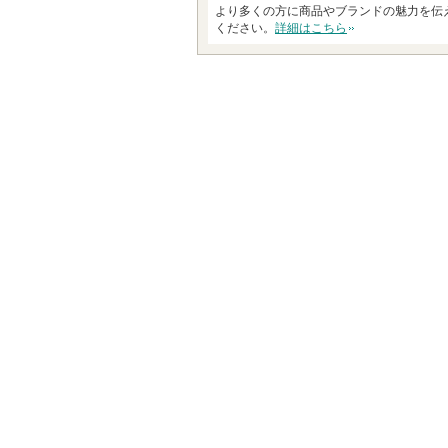
より多くの方に商品やブランドの魅力を伝
ください。
詳細はこちら