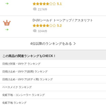
5.1
2174件
D-UVシールド トーンアップ / アスタリフト
5.2
3244件
4位以降のランキングをみる
この商品の関連ランキングもCHECK！
日焼け対策・UVケア ランキング
日焼け止め・UVケア(顔用) ランキング
日焼け止め・UVケア(ボディ用) ランキング
ベースメイク ランキング
化粧下地・コンシーラー ランキング
化粧下地 ランキング