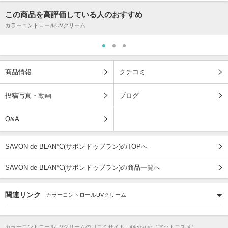
この商品を高評価している人のおすすめ
カラーコントロールUVクリーム
商品情報
クチコミ
投稿写真・動画
ブログ
Q&A
SAVON de BLAN°C(サボンドゥブラン)のTOPへ
SAVON de BLAN°C(サボンドゥブラン)の商品一覧へ
関連リンク
カラーコントロールUVクリーム
カラーコントロールUVクリーム
の口コミサイト - @cosme（アットコスメ）