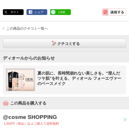
ポスト
シェア
LINE
この商品のクチコミ一覧へ
クチコミする
ディオールからのお知らせ
夏の肌に、長時間崩れない美しさを。“澄んだ
ツヤ肌”を叶える、ディオール フォーエヴァー
のベースメイク
この商品を購入する
@cosme SHOPPING
1,500円（税込）以上ご購入で送料無料