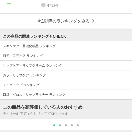
4712件
4位以降のランキングをみる
この商品の関連ランキングもCHECK！
スキンケア・基礎化粧品 ランキング
目元・口元ケア ランキング
リップケア・リップクリーム ランキング
カラーリップケア ランキング
メイクアップ ランキング
口紅・グロス・リップライナー ランキング
この商品を高評価している人のおすすめ
ディオール アディクト リップ グロウ オイル