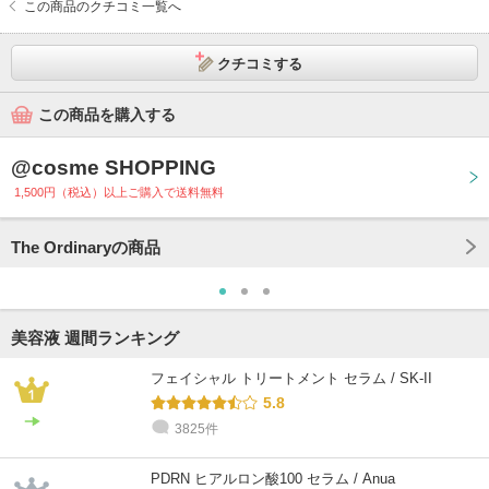
この商品のクチコミ一覧へ
クチコミする
この商品を購入する
@cosme SHOPPING
1,500円（税込）以上ご購入で送料無料
The Ordinaryの商品
美容液 週間ランキング
フェイシャル トリートメント セラム / SK-II
5.8
3825件
PDRN ヒアルロン酸100 セラム / Anua