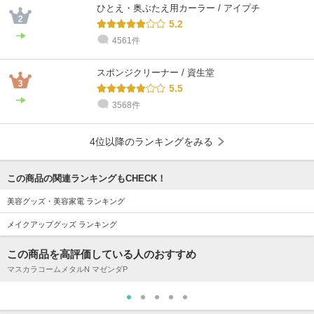
ひとえ・奥ぶたえ用カーラー / アイプチ
5.2
4561件
スポンジクリーナー / 資生堂
5.5
3568件
4位以降のランキングをみる
この商品の関連ランキングもCHECK！
美容グッズ・美容家電 ランキング
メイクアップグッズ ランキング
この商品を高評価している人のおすすめ
マスカラコームメタルN マゼンダP