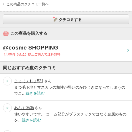
この商品のクチコミ一覧へ
クチコミする
この商品を購入する
@cosme SHOPPING
1,500円（税込）以上ご購入で送料無料
同じおすすめ度のクチコミ
じぇじぇじぇ521
さん
まつ毛下地とマスカラの相性が悪いのかひじきになってしまうの
でこ…
続きを読む
あんず0505
さん
使いやすいです。 コーム部分がプラスチックではなく金属のもの
を…
続きを読む