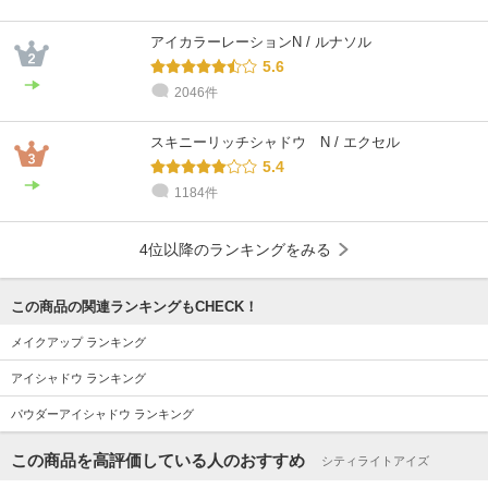
アイカラーレーションN / ルナソル
5.6
2046件
スキニーリッチシャドウ N / エクセル
5.4
1184件
4位以降のランキングをみる
この商品の関連ランキングもCHECK！
メイクアップ ランキング
アイシャドウ ランキング
パウダーアイシャドウ ランキング
この商品を高評価している人のおすすめ
シティライトアイズ