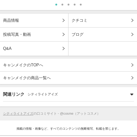
商品情報
クチコミ
投稿写真・動画
ブログ
Q&A
キャンメイクのTOPへ
キャンメイクの商品一覧へ
関連リンク
シティライトアイズ
シティライトアイズ
の口コミサイト - @cosme（アットコスメ）
掲載の情報・画像など、すべてのコンテンツの無断複写、転載を禁じます。