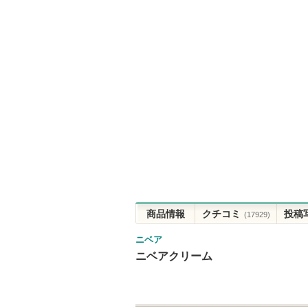
商品情報
クチコミ
投稿
(17929)
ニベア
ニベアクリーム