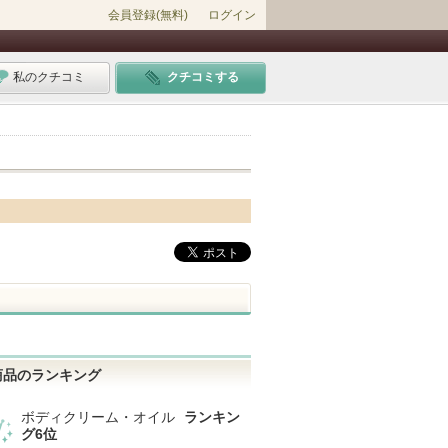
会員登録(無料)
ログイン
私のクチコミ
クチコミする
商品のランキング
ボディクリーム・オイル
ランキン
グ6位