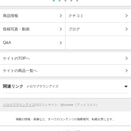
商品情報
クチコミ
投稿写真・動画
ブログ
Q&A
ケイトのTOPへ
ケイトの商品一覧へ
関連リンク
メロウブラウンアイズ
メロウブラウンアイズ
の口コミサイト - @cosme（アットコスメ）
掲載の情報・画像など、すべてのコンテンツの無断複写、転載を禁じます。