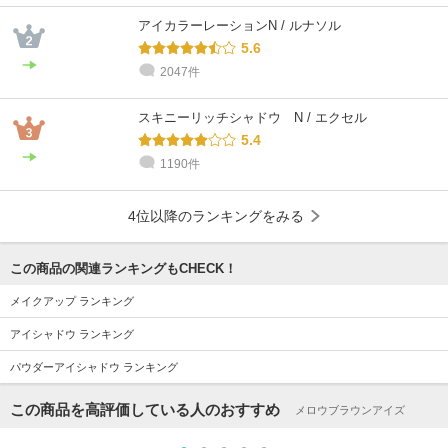
アイカラーレーションN / ルナソル
5.6
2047件
スキニーリッチシャドウ N / エクセル
5.4
1190件
4位以降のランキングをみる
この商品の関連ランキングもCHECK！
メイクアップ ランキング
アイシャドウ ランキング
パウダーアイシャドウ ランキング
この商品を高評価している人のおすすめ
メロウブラウンアイズ